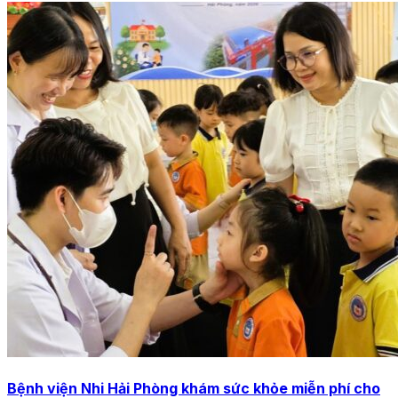
Bệnh viện Nhi Hải Phòng khám sức khỏe miễn phí cho