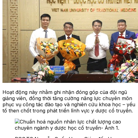
Hoạt động này nhằm ghi nhận đóng góp của đội ngũ
giảng viên, đồng thời tăng cường năng lực chuyên môn
phục vụ công tác đào tạo và nghiên cứu khoa học – yếu
tố then chốt trong phát triển lĩnh vực y dược cổ truyền.