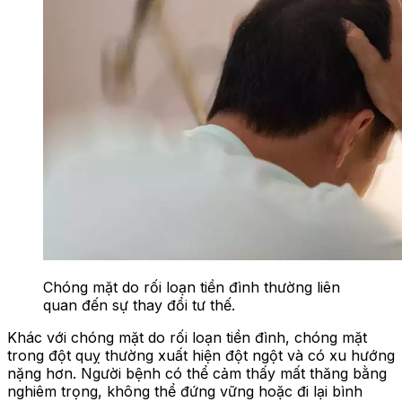
Chóng mặt do rối loạn tiền đình thường liên
quan đến sự thay đổi tư thế.
Khác với chóng mặt do rối loạn tiền đình, chóng mặt
trong đột quỵ thường xuất hiện đột ngột và có xu hướng
nặng hơn. Người bệnh có thể cảm thấy mất thăng bằng
nghiêm trọng, không thể đứng vững hoặc đi lại bình