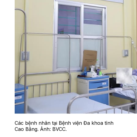
Các bệnh nhân tại Bệnh viện Đa khoa tỉnh
Cao Bằng. Ảnh: BVCC.