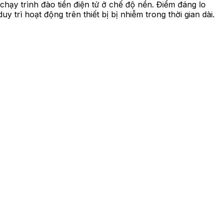
ạy trình đào tiền điện tử ở chế độ nền. Điểm đáng lo
trì hoạt động trên thiết bị bị nhiễm trong thời gian dài.