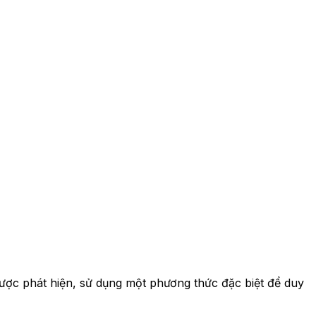
ợc phát hiện, sử dụng một phương thức đặc biệt để duy