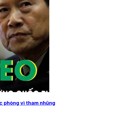
ốc phòng vì tham nhũng