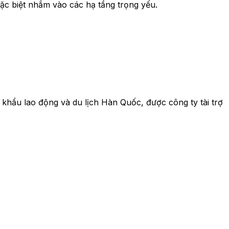
ặc biệt nhắm vào các hạ tầng trọng yếu.
t khẩu lao động và du lịch Hàn Quốc, được công ty tài trợ