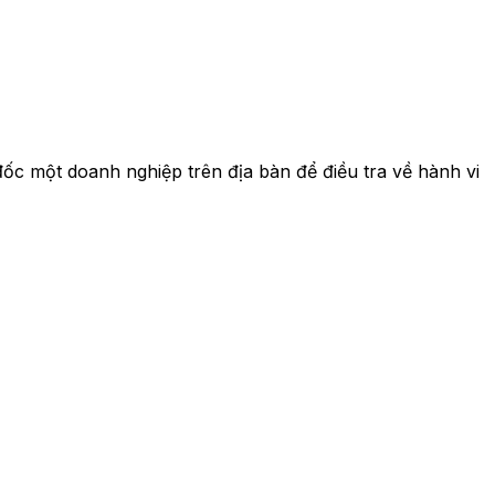
ốc một doanh nghiệp trên địa bàn để điều tra về hành vi