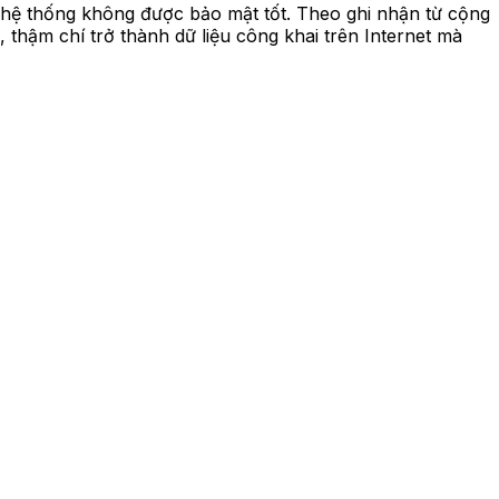
u hệ thống không được bảo mật tốt. Theo ghi nhận từ cộng
 thậm chí trở thành dữ liệu công khai trên Internet mà