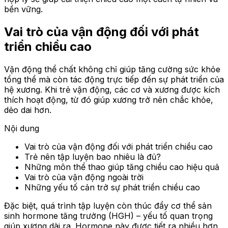
bền vững.
Vai trò của vận động đối với phát
triển chiều cao
Vận động thể chất không chỉ giúp tăng cường sức khỏe
tổng thể mà còn tác động trực tiếp đến sự phát triển của
hệ xương. Khi trẻ vận động, các cơ và xương được kích
thích hoạt động, từ đó giúp xương trở nên chắc khỏe,
dẻo dai hơn.
Nội dung
Vai trò của vận động đối với phát triển chiều cao
Trẻ nên tập luyện bao nhiêu là đủ?
Những môn thể thao giúp tăng chiều cao hiệu quả
Vai trò của vận động ngoài trời
Những yếu tố cản trở sự phát triển chiều cao
Đặc biệt, quá trình tập luyện còn thúc đẩy cơ thể sản
sinh hormone tăng trưởng (HGH) – yếu tố quan trọng
giúp xương dài ra. Hormone này được tiết ra nhiều hơn