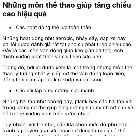
Những môn thể thao giúp tăng chiều
cao hiệu quả
Các hoạt động thể lực toàn thân
Những hoạt động như aerobic, nhảy dây, đạp xe hay
bơi lội được đánh giá rất tốt cho sự phát triển chiều cao.
Đây là các môn vận động giúp kéo giãn cơ thể, kích
thích xương phát triển và cải thiện sức bền.
Trong đó, bơi lội được xem là một trong những môn thể
thao lý tưởng nhất vì giúp cơ thể vận động toàn diện,
đồng thời giảm áp lực lên khớp và cột sống.
Các bài tập tăng cường sức mạnh
Những bài tập như chống đẩy, plank hay các bài tập với
trọng lượng cơ thể giúp tăng cường sức mạnh cơ bắp và
hỗ trợ hệ xương phát triển vững chắc.
Tuy nhiên, với trẻ nhỏ, cần lựa chọn mức độ phù hợp,
tránh tập luyện quá sức hoặc sử dụng tạ nặng có thể