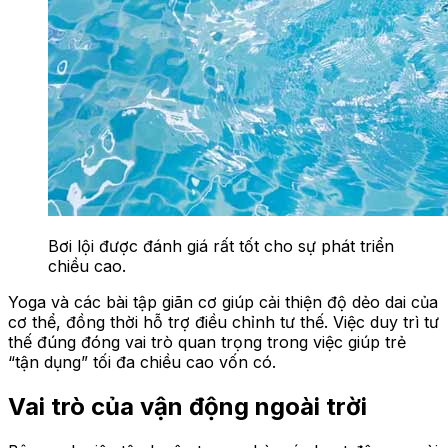
Bơi lội được đánh giá rất tốt cho sự phát triển
chiều cao.
Yoga và các bài tập giãn cơ giúp cải thiện độ dẻo dai của
cơ thể, đồng thời hỗ trợ điều chỉnh tư thế. Việc duy trì tư
thế đúng đóng vai trò quan trọng trong việc giúp trẻ
“tận dụng” tối đa chiều cao vốn có.
Vai trò của vận động ngoài trời