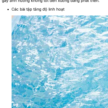
gây ảnh hưởng không tốt đến xương đang phát triển.
Các bài tập tăng độ linh hoạt