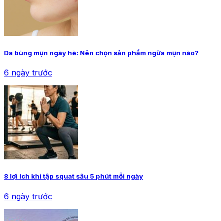
Da bùng mụn ngày hè: Nên chọn sản phẩm ngừa mụn nào?
6 ngày trước
8 lợi ích khi tập squat sâu 5 phút mỗi ngày
6 ngày trước