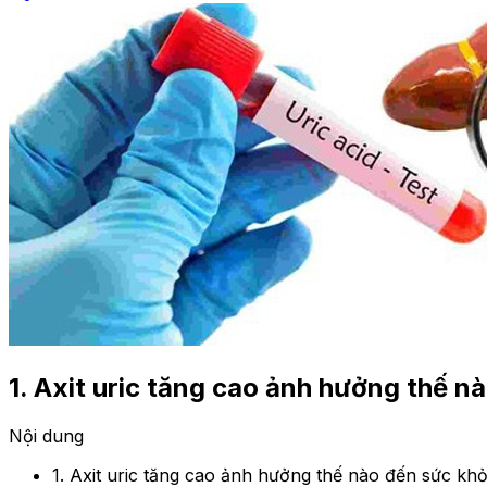
1. Axit uric tăng cao ảnh hưởng thế n
Nội dung
1. Axit uric tăng cao ảnh hưởng thế nào đến sức kh