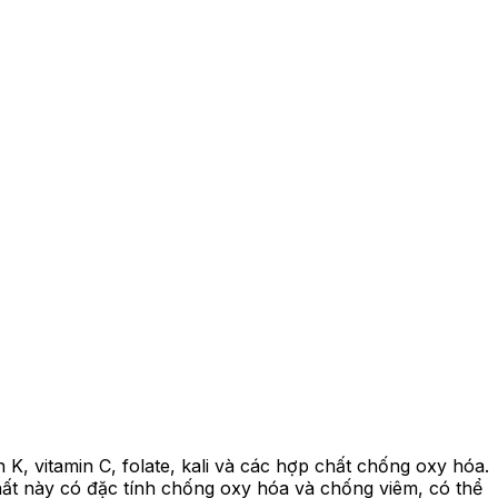
 K, vitamin C, folate, kali và các hợp chất chống oxy hóa.
ất này có đặc tính chống oxy hóa và chống viêm, có thể