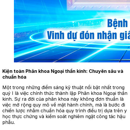
Kiện toàn Phân khoa Ngoại thần kinh: Chuyên sâu và
chuẩn hóa
Một trong những điểm sáng kỹ thuật nổi bật nhất trong
quý I là việc chính thức thành lập Phân khoa Ngoại thần
kinh. Sự ra đời của phân khoa này không đơn thuần là
việc mở rộng quy mô về mặt hành chính, mà là bước đi
chiến lược nhằm chuẩn hóa quy trình điều trị dựa trên y
học thực chứng và kiểm soát nghiêm ngặt công tác hậu
phẫu.