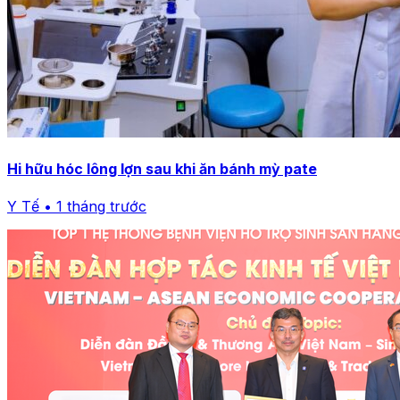
Hi hữu hóc lông lợn sau khi ăn bánh mỳ pate
Y Tế • 1 tháng trước