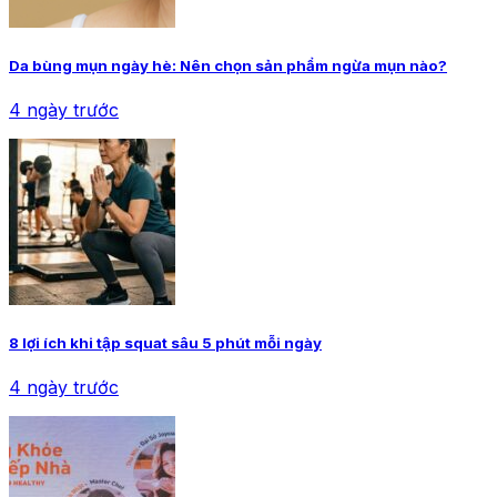
Da bùng mụn ngày hè: Nên chọn sản phẩm ngừa mụn nào?
4 ngày trước
8 lợi ích khi tập squat sâu 5 phút mỗi ngày
4 ngày trước