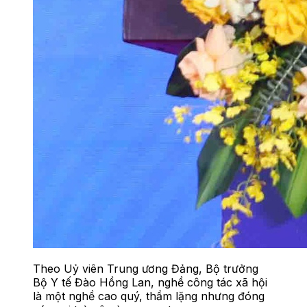
Theo Uỷ viên Trung ương Đảng, Bộ trưởng
Bộ Y tế Đào Hồng Lan, nghề công tác xã hội
là một nghề cao quý, thầm lặng nhưng đóng