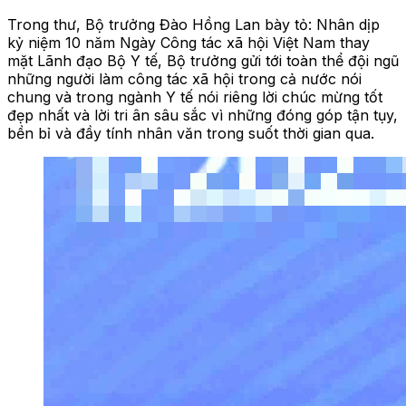
Trong thư, Bộ trưởng Đào Hồng Lan bày tỏ: Nhân dịp
kỷ niệm 10 năm Ngày Công tác xã hội Việt Nam thay
mặt Lãnh đạo Bộ Y tế, Bộ trưởng gửi tới toàn thể đội ngũ
những người làm công tác xã hội trong cả nước nói
chung và trong ngành Y tế nói riêng lời chúc mừng tốt
đẹp nhất và lời tri ân sâu sắc vì những đóng góp tận tụy,
bền bỉ và đầy tính nhân văn trong suốt thời gian qua.