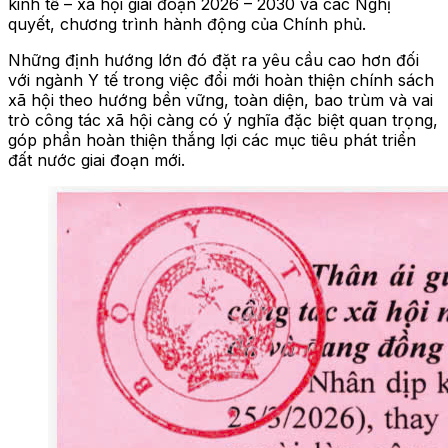
kinh tế – xã hội giai đoạn 2026 – 2030 và các Nghị
quyết, chương trình hành động của Chính phủ.
Những định hướng lớn đó đặt ra yêu cầu cao hơn đối
với ngành Y tế trong việc đổi mới hoàn thiện chính sách
xã hội theo hướng bền vững, toàn diện, bao trùm và vai
trò công tác xã hội càng có ý nghĩa đặc biệt quan trọng,
góp phần hoàn thiện thắng lợi các mục tiêu phát triển
đất nước giai đoạn mới.