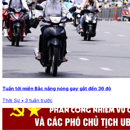
Tuần tới miền Bắc nắng nóng gay gắt đến 36 độ
Thời Sự • 3 tuần trước