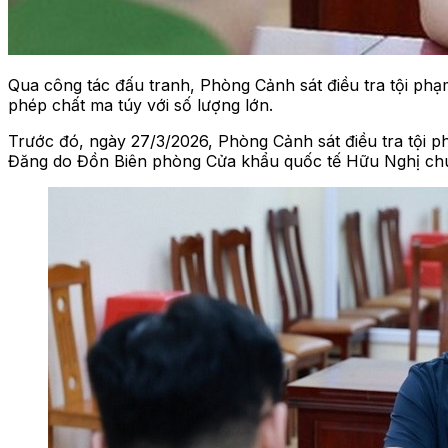
Qua công tác đấu tranh, Phòng Cảnh sát điều tra tội phạ
phép chất ma túy với số lượng lớn.
Trước đó, ngày 27/3/2026, Phòng Cảnh sát điều tra tội p
Đăng do Đồn Biên phòng Cửa khẩu quốc tế Hữu Nghị ch