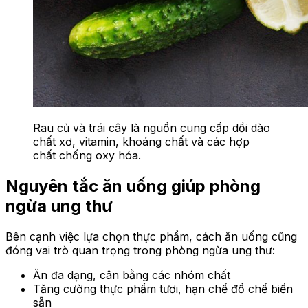
Rau củ và trái cây là nguồn cung cấp dồi dào
chất xơ, vitamin, khoáng chất và các hợp
chất chống oxy hóa.
Nguyên tắc ăn uống giúp phòng
ngừa ung thư
Bên cạnh việc lựa chọn thực phẩm, cách ăn uống cũng
đóng vai trò quan trọng trong phòng ngừa ung thư:
Ăn đa dạng, cân bằng các nhóm chất
Tăng cường thực phẩm tươi, hạn chế đồ chế biến
sẵn