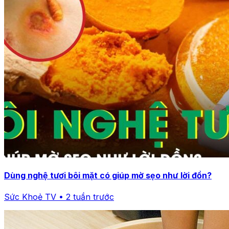
Dùng nghệ tươi bôi mặt có giúp mờ sẹo như lời đồn?
Sức Khoẻ TV • 2 tuần trước