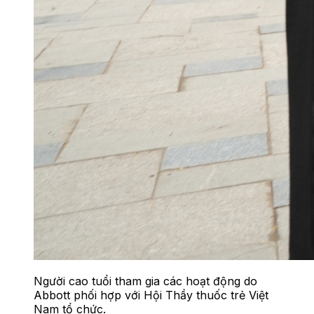
Người cao tuổi tham gia các hoạt động do
Abbott phối hợp với Hội Thầy thuốc trẻ Việt
Nam tổ chức.