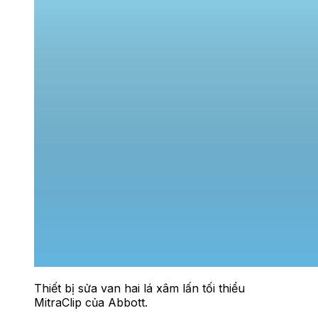
Thiết bị sửa van hai lá xâm lấn tối thiểu
MitraClip của Abbott.