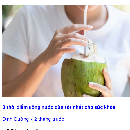
3 thời điểm uống nước dừa tốt nhất cho sức khỏe
Dinh Dưỡng • 2 tháng trước