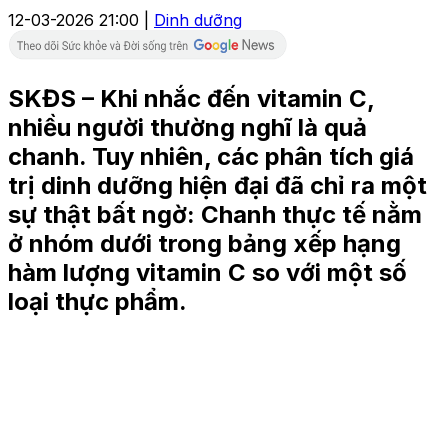
12-03-2026 21:00 |
Dinh dưỡng
SKĐS – Khi nhắc đến vitamin C,
nhiều người thường nghĩ là quả
chanh. Tuy nhiên, các phân tích giá
trị dinh dưỡng hiện đại đã chỉ ra một
sự thật bất ngờ: Chanh thực tế nằm
ở nhóm dưới trong bảng xếp hạng
hàm lượng vitamin C so với một số
loại thực phẩm.