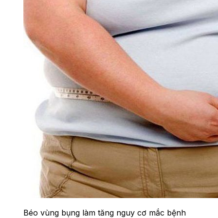
Béo vùng bụng làm tăng nguy cơ mắc bệnh