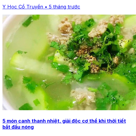
Y Học Cổ Truyền • 5 tháng trước
5 món canh thanh nhiệt, giải độc cơ thể khi thời tiết
bắt đầu nóng