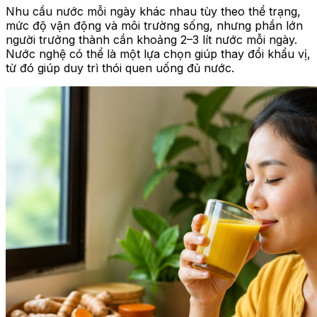
Nhu cầu nước mỗi ngày khác nhau tùy theo thể trạng,
mức độ vận động và môi trường sống, nhưng phần lớn
người trưởng thành cần khoảng 2–3 lít nước mỗi ngày.
Nước nghệ có thể là một lựa chọn giúp thay đổi khẩu vị,
từ đó giúp duy trì thói quen uống đủ nước.