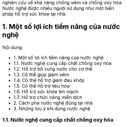
nghiên cứu về khả năng chống viêm và chống oxy hóa.
Nước nghệ được nhiều người sử dụng như một biện
pháp hỗ trợ sức khỏe tại nhà.
1. Một số lợi ích tiềm năng của nước
nghệ
Nội dung
1. Một số lợi ích tiềm năng của nước nghệ
1.1. Nước nghệ cung cấp chất chống oxy hóa
1.2. Hỗ trợ bổ sung nước cho cơ thể
1.3. Có thể giúp giảm viêm
1.4. Có thể hỗ trợ giảm đau khớp
1.5. Có thể hỗ trợ tiêu hóa
1.6. Hỗ trợ sức khỏe tim mạch
1.7. Hỗ trợ chức năng miễn dịch
2. Cách pha nước nghệ đúng tại nhà
3. Những lưu ý khi dùng nước nghệ
1.
1. Nước nghệ cung cấp chất chống oxy hóa