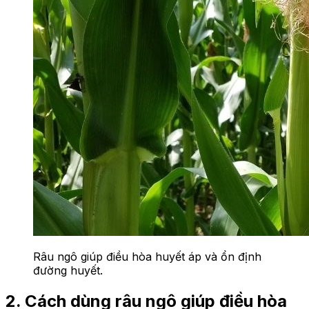
Râu ngô giúp điều hòa huyết áp và ổn định
đường huyết.
2. Cách dùng râu ngô giúp điều hòa