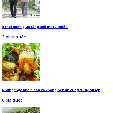
5 thói quen giúp tăng tuổi thọ tự nhiên
3 phút trước
Những thực phẩm nên và không nên ăn cùng trứng vịt lộn
6 giờ trước