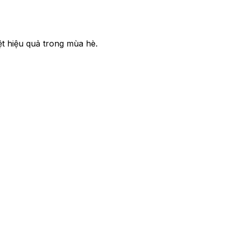
t hiệu quả trong mùa hè.