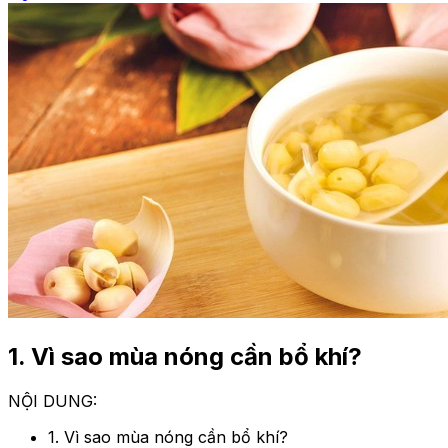
1. Vì sao mùa nóng cần bổ khí?
NỘI DUNG:
1. Vì sao mùa nóng cần bổ khí?