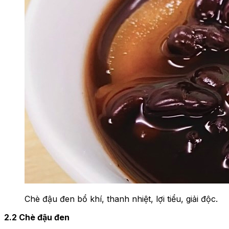
Chè đậu đen bổ khí, thanh nhiệt, lợi tiểu, giải độc.
2.2 Chè đậu đen