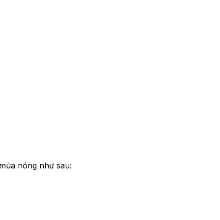
g mùa nóng như sau: