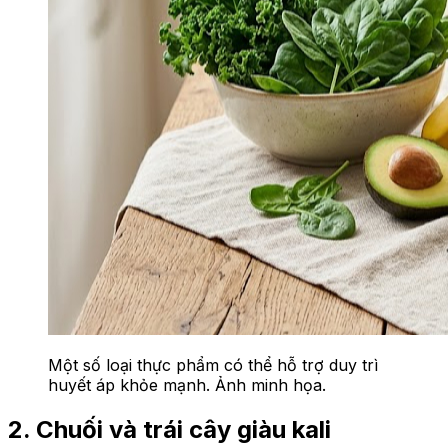
Một số loại thực phẩm có thể hỗ trợ duy trì
huyết áp khỏe mạnh. Ảnh minh họa.
2. Chuối và trái cây giàu kali