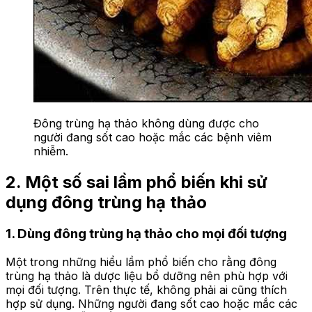
Đông trùng hạ thảo không dùng được cho
người đang sốt cao hoặc mắc các bệnh viêm
nhiễm.
2. Một số sai lầm phổ biến khi sử
dụng đông trùng hạ thảo
1. Dùng đông trùng hạ thảo cho mọi đối tượng
Một trong những hiểu lầm phổ biến cho rằng đông
trùng hạ thảo là dược liệu bổ dưỡng nên phù hợp với
mọi đối tượng. Trên thực tế, không phải ai cũng thích
hợp sử dụng. Những người đang sốt cao hoặc mắc các