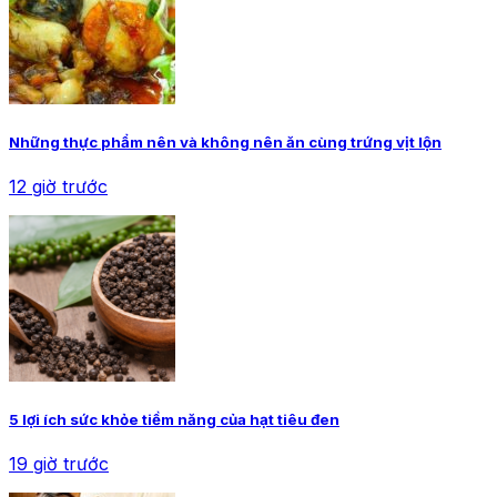
Những thực phẩm nên và không nên ăn cùng trứng vịt lộn
12 giờ trước
5 lợi ích sức khỏe tiềm năng của hạt tiêu đen
19 giờ trước