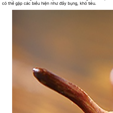
có thể gặp các biểu hiện như đầy bụng, khó tiêu.