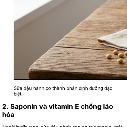
Sữa đậu nành có thành phần dinh dưỡng đặc
biệt.
2. Saponin và vitamin E chống lão
hóa