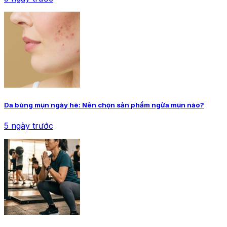
Da bùng mụn ngày hè: Nên chọn sản phẩm ngừa mụn nào?
5 ngày trước