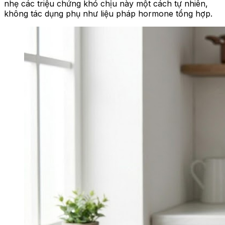
nhẹ các triệu chứng khó chịu này một cách tự nhiên,
không tác dụng phụ như liệu pháp hormone tổng hợp.