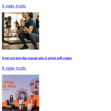
5 ngày trước
8 lợi ích khi tập squat sâu 5 phút mỗi ngày
6 ngày trước