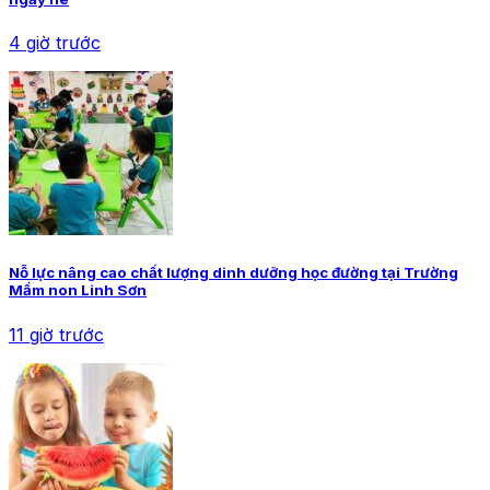
4 giờ trước
Nỗ lực nâng cao chất lượng dinh dưỡng học đường tại Trường
Mầm non Linh Sơn
11 giờ trước