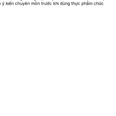
ảo ý kiến chuyên môn trước khi dùng thực phẩm chức