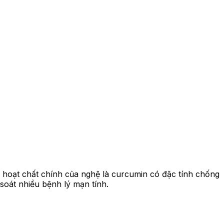
 hoạt chất chính của nghệ là curcumin có đặc tính chống
soát nhiều bệnh lý mạn tính.