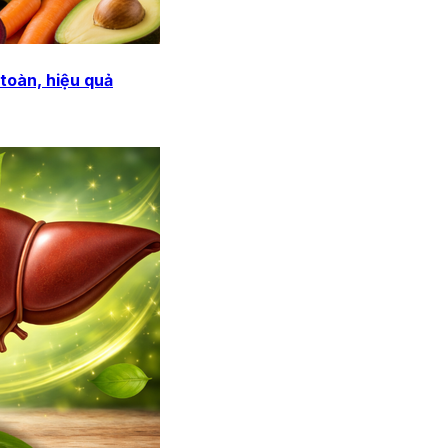
 toàn, hiệu quả